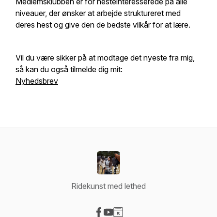
Medlemsklubben er for hesteinteresserede på alle
niveauer, der ønsker at arbejde struktureret med
deres hest og give den de bedste vilkår for at lære.
Vil du være sikker på at modtage det nyeste fra mig,
så kan du også tilmelde dig mit:
Nyhedsbrev
Ridekunst med lethed